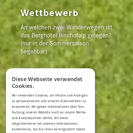
Wettbewerb
An welchen zwei Wanderwegen ist
das Berghotel Bischofalp gelegen?
(nur in der Sommersaison
begehbar)
Diese Webseite verwendet
Cookies.
Wir verwenden Cookies, um Inhalte und Anzeigen
zu personalisieren und unseren Datenverkehr zu
analysieren. Wir geben Informationen über Ihre
Nutzung unserer Website auch an unsere Werbe-
und Analysepartner weiter, die diese
möglicherweise mit anderen Informationen
kombinieren, die Sie ihnen bereitgestellt haben