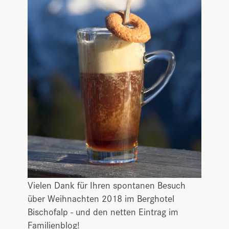
Vielen Dank für Ihren spontanen Besuch
über Weihnachten 2018 im Berghotel
Bischofalp - und den netten Eintrag im
Familienblog!