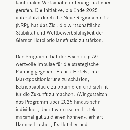
kantonalen Wirtschaftsförderung ins Leben
gerufen. Die Initiative, bis Ende 2025
unterstützt durch die Neue Regionalpolitik
(NRP), hat das Ziel, die wirtschaftliche
Stabilität und Wettbewerbsfähigkeit der
Glarner Hotellerie langfristig zu stärken.
Das Programm hat der Bischofalp AG
wertvolle Impulse für die strategische
Planung gegeben. Es hilft Hotels, ihre
Marktpositionierung zu schärfen,
Betriebsabläufe zu optimieren und sich fit
für die Zukunft zu machen. «Wir gestalten
das Programm über 2025 hinaus sehr
individuell, damit wir unseren Hotels
maximal gut zu dienen können», erklärt
Hannes Hochuli, Ex-Hotelier und