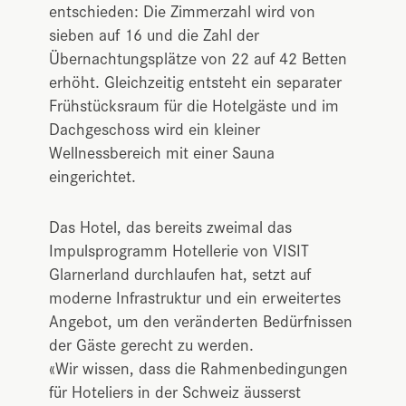
entschieden: Die Zimmerzahl wird von
sieben auf 16 und die Zahl der
Übernachtungsplätze von 22 auf 42 Betten
erhöht. Gleichzeitig entsteht ein separater
Frühstücksraum für die Hotelgäste und im
Dachgeschoss wird ein kleiner
Wellnessbereich mit einer Sauna
eingerichtet.
Das Hotel, das bereits zweimal das
Impulsprogramm Hotellerie von VISIT
Glarnerland durchlaufen hat, setzt auf
moderne Infrastruktur und ein erweitertes
Angebot, um den veränderten Bedürfnissen
der Gäste gerecht zu werden.
«Wir wissen, dass die Rahmenbedingungen
für Hoteliers in der Schweiz äusserst