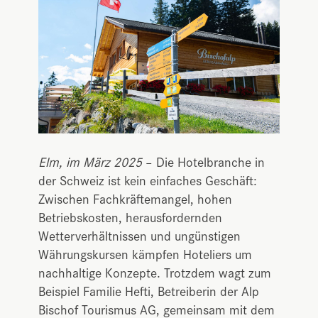
Elm, im März 2025
– Die Hotelbranche in
der Schweiz ist kein einfaches Geschäft:
Zwischen Fachkräftemangel, hohen
Betriebskosten, herausfordernden
Wetterverhältnissen und ungünstigen
Währungskursen kämpfen Hoteliers um
nachhaltige Konzepte. Trotzdem wagt zum
Beispiel Familie Hefti, Betreiberin der Alp
Bischof Tourismus AG, gemeinsam mit dem