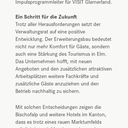
Impulsprogrammleiter für VISIT Glarnerland.
Ein Schritt für die Zukunft
Trotz aller Herausforderungen setzt der
Verwaltungsrat auf eine positive
Entwicklung. Der Erweiterungsbau bedeutet
nicht nur mehr Komfort für Gäste, sondern
auch eine Stärkung des Tourismus in Elm.
Das Unternehmen hofft, mit neuen
Angeboten und den zusätzlichen attraktiven
Arbeitsplätzen weitere Fachkräfte und
zusätzliche Gäste anzuziehen und den
Betrieb nachhaltig zu sichern.
Mit solchen Entscheidungen zeigen die
Bischofalp und weitere Hotels im Kanton,
dass es trotz eines rauen Marktumfelds