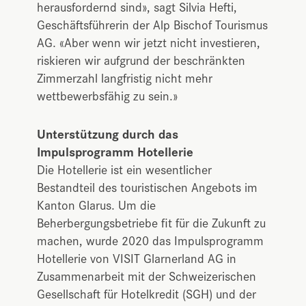
herausfordernd sind», sagt Silvia Hefti,
Geschäftsführerin der Alp Bischof Tourismus
AG. «Aber wenn wir jetzt nicht investieren,
riskieren wir aufgrund der beschränkten
Zimmerzahl langfristig nicht mehr
wettbewerbsfähig zu sein.»
Unterstützung durch das
Impulsprogramm Hotellerie
Die Hotellerie ist ein wesentlicher
Bestandteil des touristischen Angebots im
Kanton Glarus. Um die
Beherbergungsbetriebe fit für die Zukunft zu
machen, wurde 2020 das Impulsprogramm
Hotellerie von VISIT Glarnerland AG in
Zusammenarbeit mit der Schweizerischen
Gesellschaft für Hotelkredit (SGH) und der