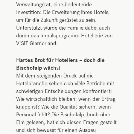
Verwaltungsrat, eine bedeutende
Investition: Die Erweiterung ihres Hotels,
um für die Zukunft gerüstet zu sein.
Unterstützt wurde die Familie dabei auch
durch das Impulsprogramm Hotellerie von
VISIT Glarnerland.
Hartes Brot für Hoteliers – doch die
Bischofalp wäc
hst
Mit dem steigenden Druck auf die
Hotelbranche sehen sich viele Betriebe mit
schwierigen Entscheidungen konfrontiert:
Wie wirtschaftlich bleiben, wenn der Ertrag
knapp ist? Wie die Qualität sichern, wenn
Personal fehlt? Die Bischofalp, hoch über
Elm gelegen, hat sich diesen Fragen gestellt
und sich bewusst für einen Ausbau