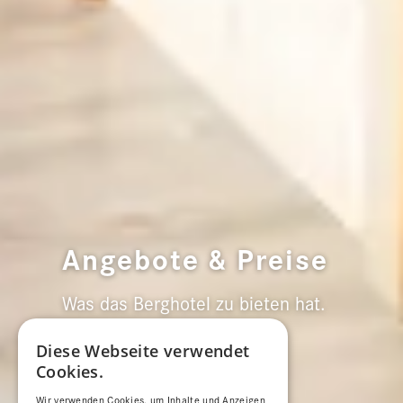
Angebote & Preise
Was das Berghotel zu bieten hat.
Diese Webseite verwendet
Cookies.
Wir verwenden Cookies, um Inhalte und Anzeigen