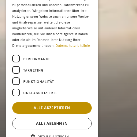
zu personalisieren und unseren Datenverkehr zu
analysieren. Wir geben Informationen über Ihre
Nutzung unserer Website auch an unsere Werbe-
und Analysepartner weiter, die diese
möglicherweise mit anderen Informationen
kombinieren, die Sie ihnen bereitgestellt haben
oder die sie im Rahmen Ihrer Nutzung ihrer
Dienste gesammelt haben.
Datenschutzrichtlinie
PERFORMANCE
TARGETING
FUNKTIONALITÄT
UNKLASSIFIZIERTE
ALLE AKZEPTIEREN
ALLE ABLEHNEN
DETAILS ANZEIGEN